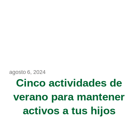
agosto 6, 2024
Cinco actividades de
verano para mantener
activos a tus hijos