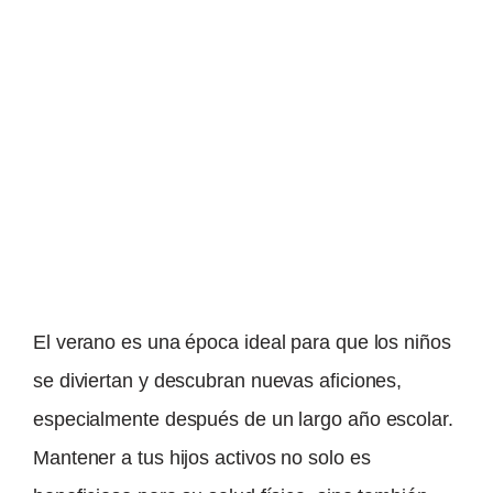
El verano es una época ideal para que los niños
se diviertan y descubran nuevas aficiones,
especialmente después de un largo año escolar.
Mantener a tus hijos activos no solo es