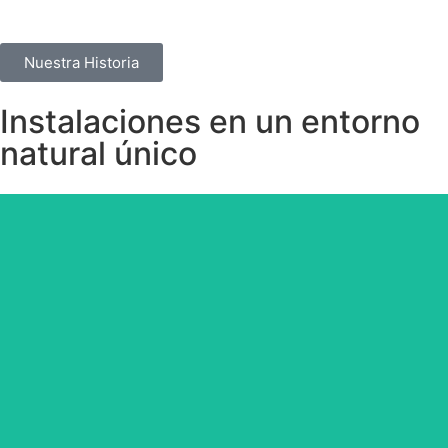
Nuestra Historia
Instalaciones en un entorno
natural único