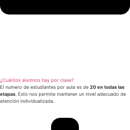
¿Cuántos alumnos hay por clase?
El numero de estudiantes por aula es de
20 en todas las
etapas
. Esto nos permite mantener un nivel adecuado de
atención individualizada.