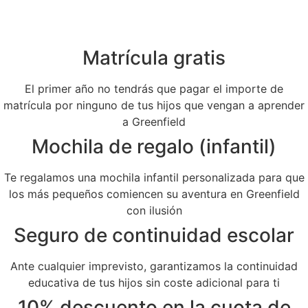
Matrícula gratis
El primer año no tendrás que pagar el importe de
matrícula por ninguno de tus hijos que vengan a aprender
a Greenfield
Mochila de regalo (infantil)
Te regalamos una mochila infantil personalizada para que
los más pequeños comiencen su aventura en Greenfield
con ilusión
Seguro de continuidad escolar
Ante cualquier imprevisto, garantizamos la continuidad
educativa de tus hijos sin coste adicional para ti
10% descuento en la cuota de