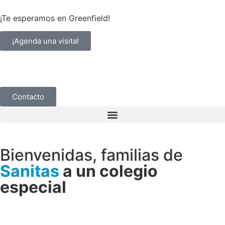
¡Te esperamos en Greenfield!
¡Agenda una visita!
Contacto
Bienvenidas, familias de
Sanitas
a un colegio
especial