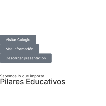
Visitar Colegio
Más Información
Descargar presentación
Sabemos lo que importa
Pilares Educativos