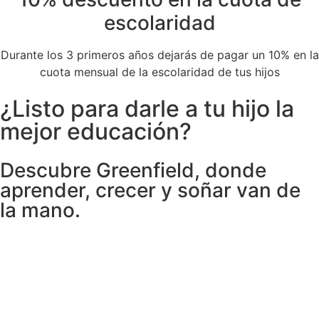
escolaridad
Durante los 3 primeros años dejarás de pagar un 10% en la
cuota mensual de la escolaridad de tus hijos
¿Listo para darle a tu hijo la
mejor educación?
Descubre Greenfield, donde
aprender, crecer y soñar van de
la mano.