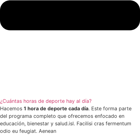
¿Cuántas horas de deporte hay al día?
Hacemos
1 hora de deporte cada día
. Este forma parte
del programa completo que ofrecemos enfocado en
educación, bienestar y salud.isl. Facilisi cras fermentum
odio eu feugiat. Aenean