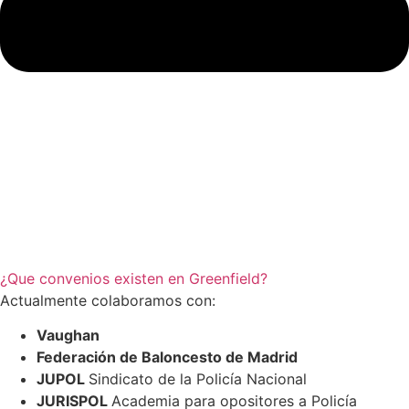
¿Que convenios existen en Greenfield?
Actualmente colaboramos con:
Vaughan
Federación de Baloncesto de Madrid
JUPOL
Sindicato de la Policía Nacional
JURISPOL
Academia para opositores a Policía