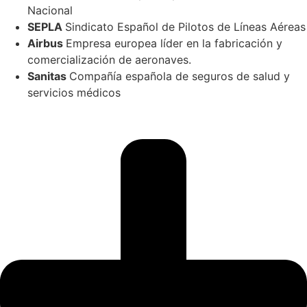
Nacional
SEPLA
Sindicato Español de Pilotos de Líneas Aéreas
Airbus
Empresa europea líder en la fabricación y
comercialización de aeronaves.
Sanitas
Compañía española de seguros de salud y
servicios médicos