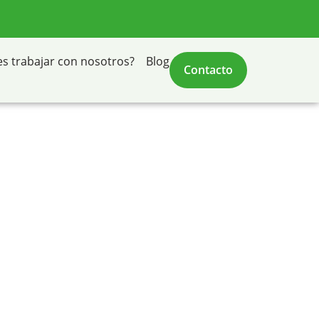
es trabajar con nosotros?
Blog
Contacto