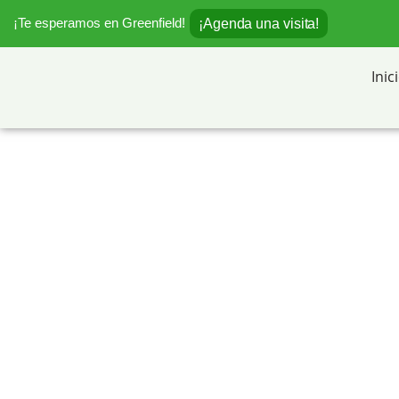
¡Te esperamos en Greenfield!
¡Agenda una visita!
Inic